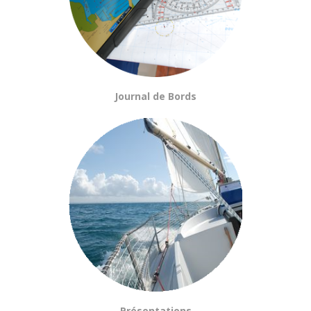
Journal de Bords
Présentations