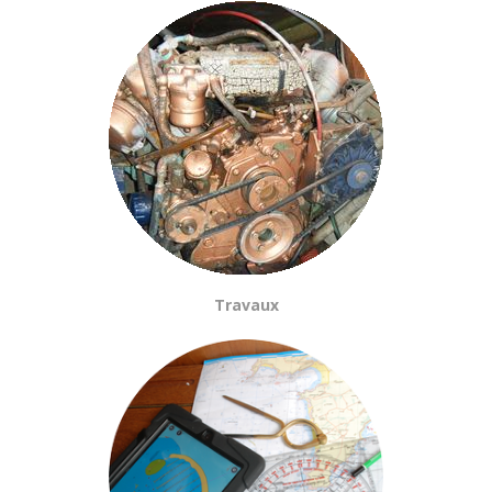
Travaux