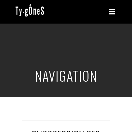
NAVIGATION