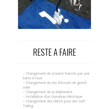
RESTE A FAIRE
– Changement de la barre franche par une
barre à roue
– Changement du tire d’écoute de grand-
voile
– Changement de la delphinière
– Installation d’un Guindeau éléctrique
– Changement des Winch pour des Self
Tailing