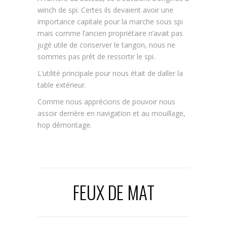
winch de spi. Certes ils devaient avoir une
importance capitale pour la marche sous spi
mais comme l’ancien propriétaire n’avait pas
jugé utile de conserver le tangon, nous ne
sommes pas prêt de ressortir le spi.
L’utilité principale pour nous était de daller la
table extérieur.
Comme nous apprécions de pouvoir nous
assoir derrière en navigation et au mouillage,
hop démontage.
FEUX DE MAT