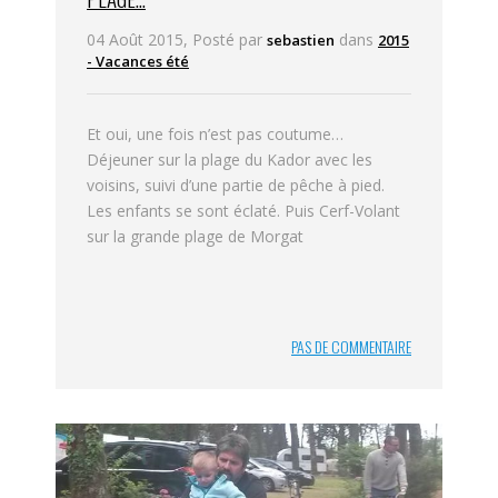
04 Août 2015, Posté par
dans
sebastien
2015
- Vacances été
Et oui, une fois n’est pas coutume…
Déjeuner sur la plage du Kador avec les
voisins, suivi d’une partie de pêche à pied.
Les enfants se sont éclaté. Puis Cerf-Volant
sur la grande plage de Morgat
PAS DE COMMENTAIRE