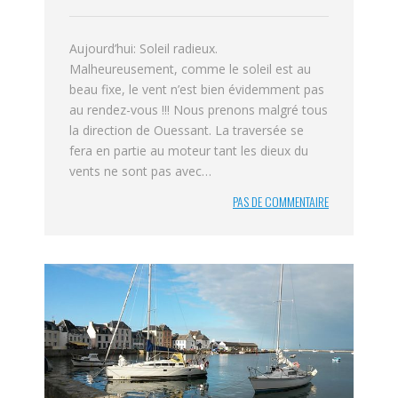
Aujourd’hui: Soleil radieux.
Malheureusement, comme le soleil est au
beau fixe, le vent n’est bien évidemment pas
au rendez-vous !!! Nous prenons malgré tous
la direction de Ouessant. La traversée se
fera en partie au moteur tant les dieux du
vents ne sont pas avec…
PAS DE COMMENTAIRE