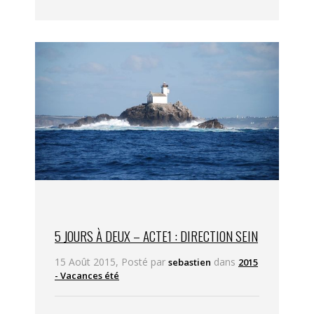
5 JOURS À DEUX – ACTE1 : DIRECTION SEIN
15 Août 2015, Posté par
dans
sebastien
2015
- Vacances été