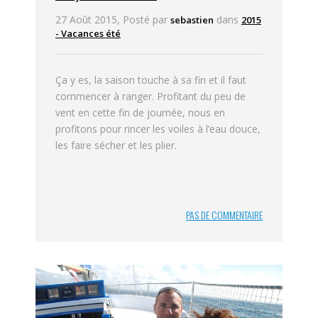
27 Août 2015, Posté par
dans
sebastien
2015
- Vacances été
Ça y es, la saison touche à sa fin et il faut
commencer à ranger. Profitant du peu de
vent en cette fin de journée, nous en
profitons pour rincer les voiles à l’eau douce,
les faire sécher et les plier.
PAS DE COMMENTAIRE