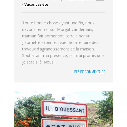
- Vacances été
Toute bonne chose ayant une fin, nous
devons rentrer sur Morgat car demain,
maman fait borner son terrain par un
géometre expert en vue de faire faire des
travaux d’agrandissement de la maison.
Souhaitant ma présence, je lui ai promis que
je serais là. Nous…
PAS DE COMMENTAIRE