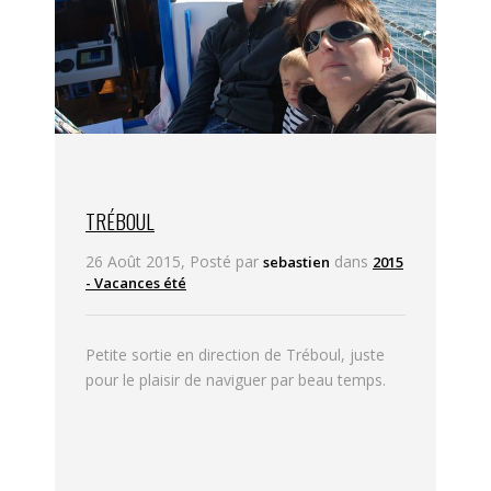
TRÉBOUL
26 Août 2015, Posté par
dans
sebastien
2015
- Vacances été
Petite sortie en direction de Tréboul, juste
pour le plaisir de naviguer par beau temps.