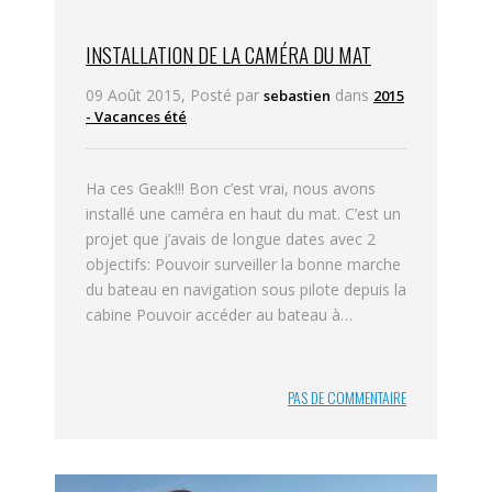
INSTALLATION DE LA CAMÉRA DU MAT
09 Août 2015, Posté par
dans
sebastien
2015
- Vacances été
Ha ces Geak!!! Bon c’est vrai, nous avons
installé une caméra en haut du mat. C’est un
projet que j’avais de longue dates avec 2
objectifs: Pouvoir surveiller la bonne marche
du bateau en navigation sous pilote depuis la
cabine Pouvoir accéder au bateau à…
PAS DE COMMENTAIRE