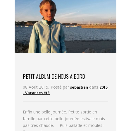
PETIT ALBUM DE NOUS À BORD
08 Août 2015, Posté par
dans
sebastien
2015
- Vacances été
Enfin une belle journée. Petite sortie en
famille par cette belle journée estivale mais
pas très chaude. Puis ballade et moules-