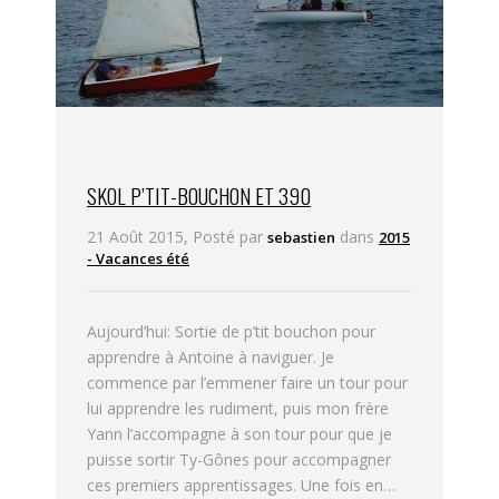
SKOL P’TIT-BOUCHON ET 390
21 Août 2015, Posté par
dans
sebastien
2015
- Vacances été
Aujourd’hui: Sortie de p’tit bouchon pour
apprendre à Antoine à naviguer. Je
commence par l’emmener faire un tour pour
lui apprendre les rudiment, puis mon frère
Yann l’accompagne à son tour pour que je
puisse sortir Ty-Gônes pour accompagner
ces premiers apprentissages. Une fois en…