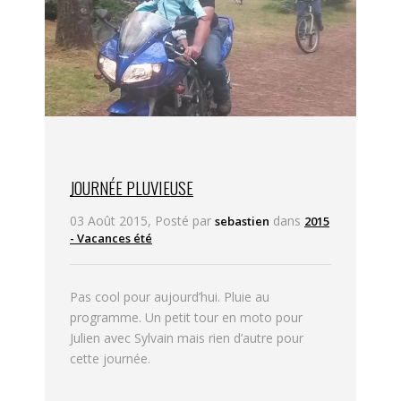
JOURNÉE PLUVIEUSE
03 Août 2015, Posté par
dans
sebastien
2015
- Vacances été
Pas cool pour aujourd’hui. Pluie au
programme. Un petit tour en moto pour
Julien avec Sylvain mais rien d’autre pour
cette journée.