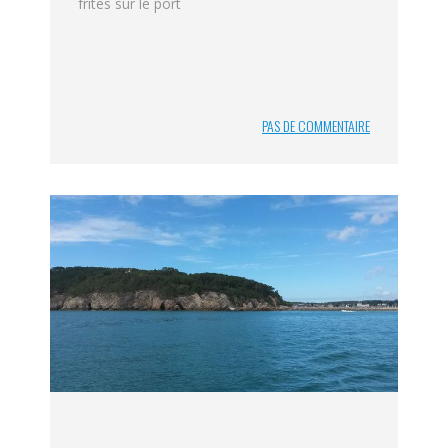
frites sur le port
PAS DE COMMENTAIRE