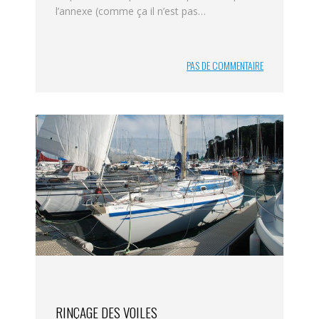
l’annexe (comme ça il n’est pas…
PAS DE COMMENTAIRE
RINÇAGE DES VOILES