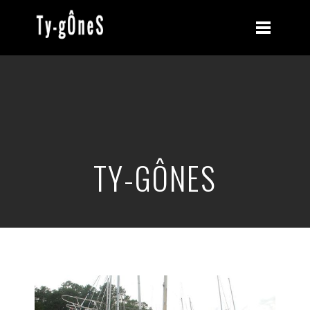
TY-GÔNES