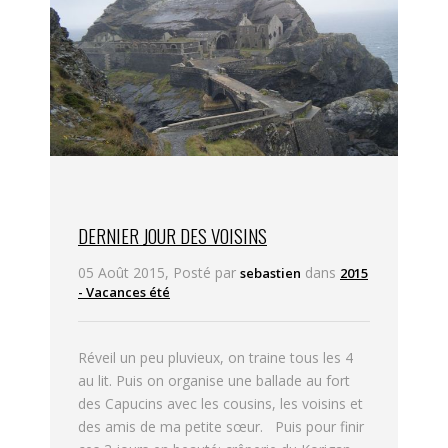
DERNIER JOUR DES VOISINS
05 Août 2015, Posté par
dans
sebastien
2015
- Vacances été
Réveil un peu pluvieux, on traine tous les 4
au lit. Puis on organise une ballade au fort
des Capucins avec les cousins, les voisins et
des amis de ma petite sœur. Puis pour finir