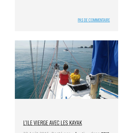
PAS DE COMMENTAIRE
L’ILE VIERGE AVEC LES KAYAK