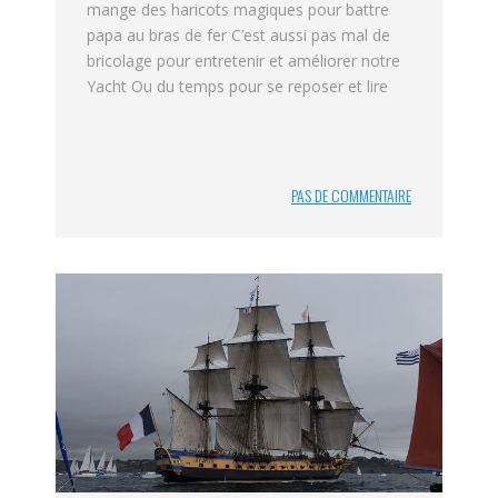
mange des haricots magiques pour battre
papa au bras de fer C’est aussi pas mal de
bricolage pour entretenir et améliorer notre
Yacht Ou du temps pour se reposer et lire
PAS DE COMMENTAIRE