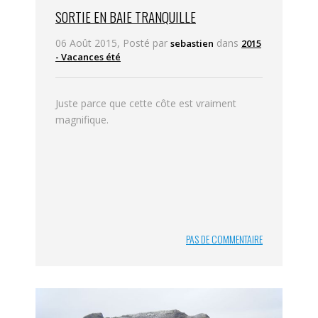
SORTIE EN BAIE TRANQUILLE
06 Août 2015, Posté par
dans
sebastien
2015
- Vacances été
Juste parce que cette côte est vraiment
magnifique.
PAS DE COMMENTAIRE