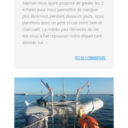
Maman nous ayant proposé de garder les 2
enfants pour nous permettre de naviguer
plus librement pendant plusieurs jours, nous
planifions donc un petit circuit entre Sein et
Ouessant. La météo peu clémente de cet
été nous à fait repousser notre départ tant
attendu sur…
PAS DE COMMENTAIRE