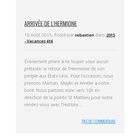
ARRIVÉE DE L’HERMIONE
10 Août 2015, Posté par
dans
sebastien
2015
- Vacances été
Événement phare à ne louper sous aucun
prétexte: le retour de l’Hermione de son
périple aux États-Unis. Pour l’occasion, nous
prenons Maman, Maylis et Amélie à notre
bord. Nous partons donc vers 10h en
direction de la pointe St Mathieu pour notre
rendez-vous avec l’Histoire…
PAS DE COMMENTAIRE