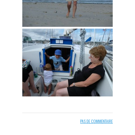
PAS DE COMMENTAIRE