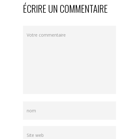
ÉCRIRE UN COMMENTAIRE