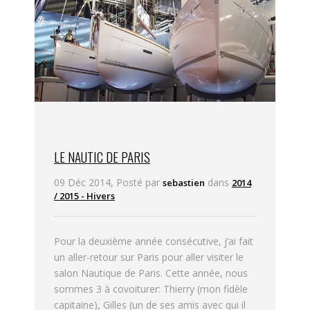
LE NAUTIC DE PARIS
09 Déc 2014, Posté par
dans
sebastien
2014
/ 2015 - Hivers
Pour la deuxième année consécutive, j’ai fait
un aller-retour sur Paris pour aller visiter le
salon Nautique de Paris. Cette année, nous
sommes 3 à covoiturer: Thierry (mon fidèle
capitaine), Gilles (un de ses amis avec qui il