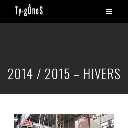
2014 / 2015 – HIVERS