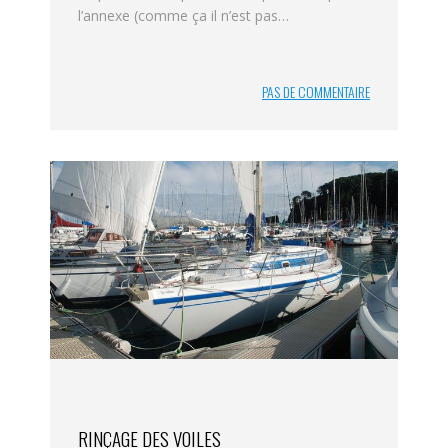
l’annexe (comme ça il n’est pas…
PAS DE COMMENTAIRE
RINÇAGE DES VOILES