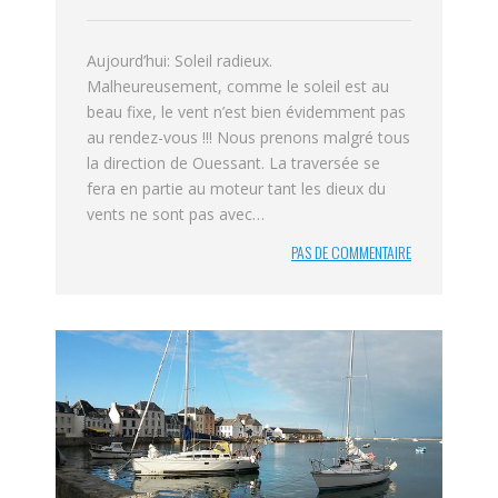
Aujourd’hui: Soleil radieux.
Malheureusement, comme le soleil est au
beau fixe, le vent n’est bien évidemment pas
au rendez-vous !!! Nous prenons malgré tous
la direction de Ouessant. La traversée se
fera en partie au moteur tant les dieux du
vents ne sont pas avec…
PAS DE COMMENTAIRE