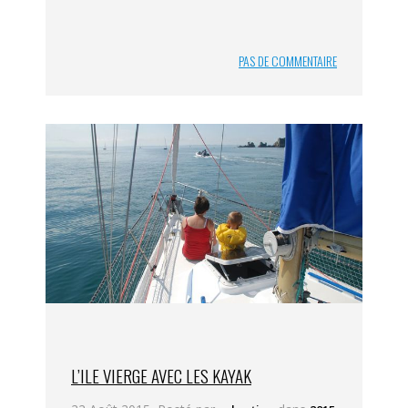
PAS DE COMMENTAIRE
L’ILE VIERGE AVEC LES KAYAK