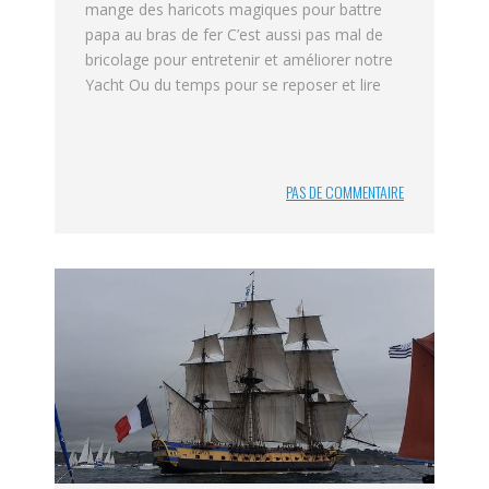
mange des haricots magiques pour battre
papa au bras de fer C’est aussi pas mal de
bricolage pour entretenir et améliorer notre
Yacht Ou du temps pour se reposer et lire
PAS DE COMMENTAIRE