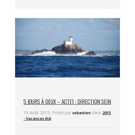
5 JOURS À DEUX – ACTE1 : DIRECTION SEIN
15 Août 2015, Posté par
dans
sebastien
2015
- Vacances été