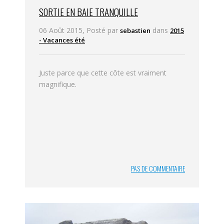
SORTIE EN BAIE TRANQUILLE
06 Août 2015, Posté par
dans
sebastien
2015
- Vacances été
Juste parce que cette côte est vraiment
magnifique.
PAS DE COMMENTAIRE