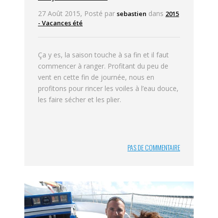
27 Août 2015, Posté par
dans
sebastien
2015
- Vacances été
Ça y es, la saison touche à sa fin et il faut
commencer à ranger. Profitant du peu de
vent en cette fin de journée, nous en
profitons pour rincer les voiles à l’eau douce,
les faire sécher et les plier.
PAS DE COMMENTAIRE