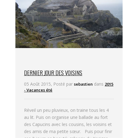
DERNIER JOUR DES VOISINS
05 Août 2015, Posté par
dans
sebastien
2015
- Vacances été
Réveil un peu pluvieux, on traine tous les 4
au lit. Puis on organise une ballade au fort
des Capucins avec les cousins, les voisins et
des amis de ma petite sœur. Puis pour finir