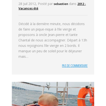
28 Juil 2012, Posté par
dans
sebastien
2012 -
Vacances été
Décidé à la dernière minute, nous décidons
de faire un pique-nique à l’ile vierge et
proposons à oncle Jean-pierre et tante
Chantal de nous accompagner. Départ à 13h
nous rejoignons l’ile vierge en 2 bords. Il
manque un peu de soleil pour le déjeuner
mais…
PAS DE COMMENTAIRE