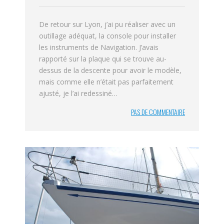
De retour sur Lyon, j’ai pu réaliser avec un
outillage adéquat, la console pour installer
les instruments de Navigation. J’avais
rapporté sur la plaque qui se trouve au-
dessus de la descente pour avoir le modèle,
mais comme elle n’était pas parfaitement
ajusté, je l’ai redessiné…
PAS DE COMMENTAIRE