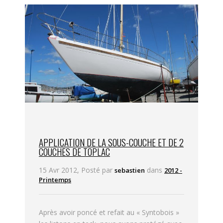
APPLICATION DE LA SOUS-COUCHE ET DE 2
COUCHES DE TOPLAC
15 Avr 2012, Posté par
dans
sebastien
2012 -
Printemps
Après avoir poncé et refait au « Syntobois »