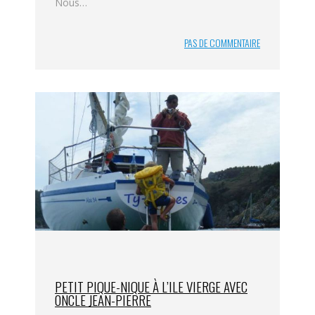
Nous…
PAS DE COMMENTAIRE
PETIT PIQUE-NIQUE À L’ILE VIERGE AVEC
ONCLE JEAN-PIERRE