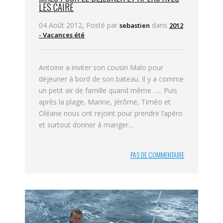
LES CAIRE
04 Août 2012, Posté par
dans
sebastien
2012
- Vacances été
Antoine a inviter son cousin Malo pour
déjeuner à bord de son bateau. Il y a comme
un petit air de famille quand même ….. Puis
après la plage, Marine, Jérôme, Timéo et
Oléane nous ont rejoint pour prendre l’apéro
et surtout donner à manger…
PAS DE COMMENTAIRE