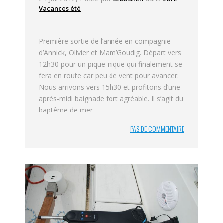
Vacances été
Première sortie de l’année en compagnie
d’Annick, Olivier et Mam’Goudig. Départ vers
12h30 pour un pique-nique qui finalement se
fera en route car peu de vent pour avancer.
Nous arrivons vers 15h30 et profitons d’une
après-midi baignade fort agréable. Il s’agit du
baptême de mer…
PAS DE COMMENTAIRE