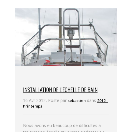
INSTALLATION DE L’ECHELLE DE BAIN
16 Avr 2012, Posté par
dans
sebastien
2012 -
Printemps
Nous avons eu beaucoup de difficultés à