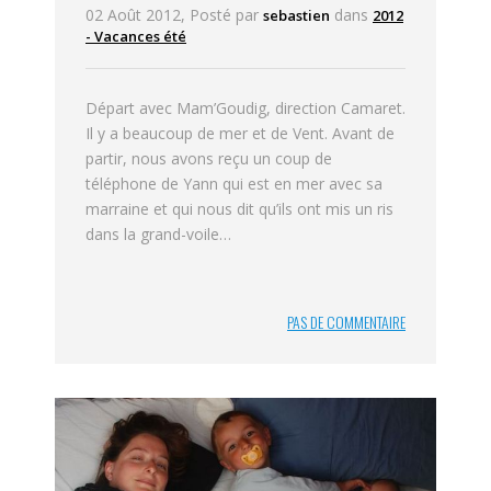
02 Août 2012, Posté par
dans
sebastien
2012
- Vacances été
Départ avec Mam’Goudig, direction Camaret.
Il y a beaucoup de mer et de Vent. Avant de
partir, nous avons reçu un coup de
téléphone de Yann qui est en mer avec sa
marraine et qui nous dit qu’ils ont mis un ris
dans la grand-voile…
PAS DE COMMENTAIRE