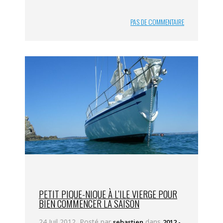
PAS DE COMMENTAIRE
PETIT PIQUE-NIQUE À L’ILE VIERGE POUR
BIEN COMMENCER LA SAISON
24 Juil 2012, Posté par
dans
sebastien
2012 -