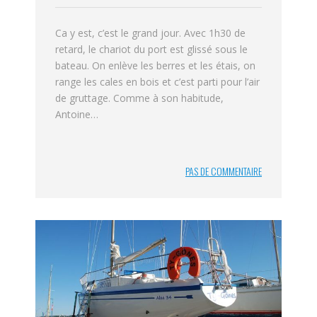
Ca y est, c’est le grand jour. Avec 1h30 de
retard, le chariot du port est glissé sous le
bateau. On enlève les berres et les étais, on
range les cales en bois et c’est parti pour l’air
de gruttage. Comme à son habitude,
Antoine…
PAS DE COMMENTAIRE