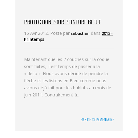
PROTECTION POUR PEINTURE BLEUE
16 Avr 2012, Posté par
dans
sebastien
2012 -
Printemps
Maintenant que les 2 couches sur la coque
sont faites, il est temps de passer à la
« déco ». Nous avons décidé de peindre la
flèche et les listons en Bleu comme nous
avions déjà fait pour les hublots au mois de
juin 2011. Contrairement à…
PAS DE COMMENTAIRE