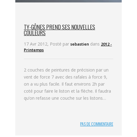
TY-GÔNES PREND SES NOUVELLES
COULEURS
17 Avr 2012, Posté par
dans
sebastien
2012 -
Printemps
2 couches de peintures de précision par un
vent de force 7 avec des rafales à force 9,
on a vu plus facile. Il faut environs 2h par
coté pour faire le liston et la flèche. Il faudra
qu’on refasse une couche sur les listons…
PAS DE COMMENTAIRE