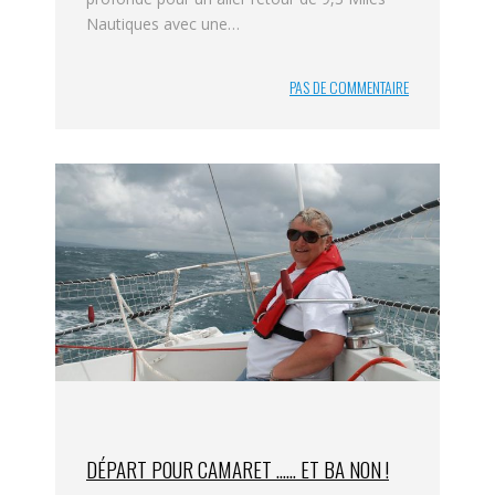
Nautiques avec une…
PAS DE COMMENTAIRE
DÉPART POUR CAMARET …… ET BA NON !