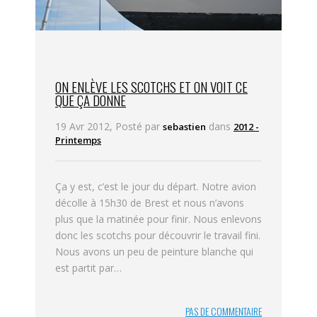
ON ENLÈVE LES SCOTCHS ET ON VOIT CE
QUE ÇA DONNE
19 Avr 2012, Posté par
dans
sebastien
2012 -
Printemps
Ça y est, c’est le jour du départ. Notre avion
décolle à 15h30 de Brest et nous n’avons
plus que la matinée pour finir. Nous enlevons
donc les scotchs pour découvrir le travail fini.
Nous avons un peu de peinture blanche qui
est partit par…
PAS DE COMMENTAIRE