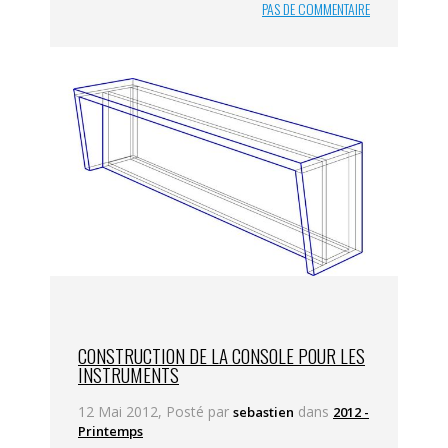
PAS DE COMMENTAIRE
CONSTRUCTION DE LA CONSOLE POUR LES
INSTRUMENTS
12 Mai 2012, Posté par
dans
sebastien
2012 -
Printemps