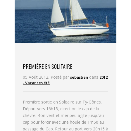
PREMIÈRE EN SOLITAIRE
05 Août 2012, Posté par
dans
sebastien
2012
- Vacances été
Première sortie en Solitaire sur Ty-Gônes.
Départ vers 16h15, direction le cap de la
chèvre. Bon vent et mer peu agité jusqu’au
cap pour forcir avec une houle de 1m50 au
passage du Cap. Retour au port vers 20h15 à