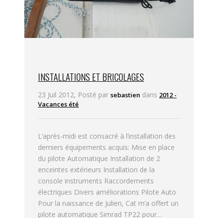
INSTALLATIONS ET BRICOLAGES
23 Juil 2012, Posté par
dans
sebastien
2012 -
Vacances été
L’après-midi est consacré à l’installation des
derniers équipements acquis: Mise en place
du pilote Automatique Installation de 2
enceintes extérieurs Installation de la
console instruments Raccordements
électriques Divers améliorations Pilote Auto
Pour la naissance de Julien, Cat m’a offert un
pilote automatique Simrad TP22 pour…