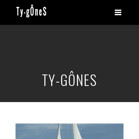
TY-GÔNES