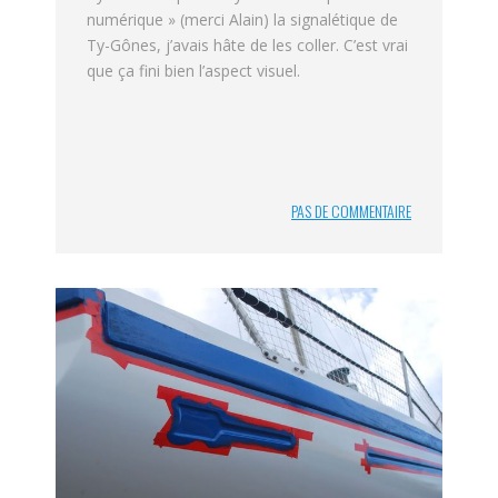
numérique » (merci Alain) la signalétique de
Ty-Gônes, j’avais hâte de les coller. C’est vrai
que ça fini bien l’aspect visuel.
PAS DE COMMENTAIRE