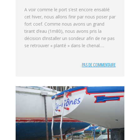
A voir comme le port s’est encore ensablé
cet hiver, nous allons finir par nous poser par
fort coef. Comme nous avons un grand
tirant d’eau (1m80), nous avons pris la
décision d’installer un sondeur afin de ne pas
se retrouver « planté » dans le chenal….
PAS DE COMMENTAIRE