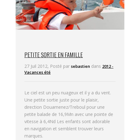
PETITE SORTIE EN FAMILLE
27 Juil 2012, Posté par
dans
sebastien
2012 -
Vacances été
Le ciel est un peu nuageux et il y a du vent.
Une petite sortie juste pour le plaisir,
direction Douarnenez/Treboul pour une
petite balade de 16,9Mn avec une pointe de
vitesse à 6,4Nd Les enfants sont adorable
en navigation et semblent trouver leurs
marques.