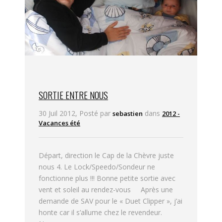
SORTIE ENTRE NOUS
30 Juil 2012, Posté par
dans
sebastien
2012 -
Vacances été
Départ, direction le Cap de la Chèvre juste
nous 4. Le Lock/Speedo/Sondeur ne
fonctionne plus !!! Bonne petite sortie avec
vent et soleil au rendez-vous Après une
demande de SAV pour le « Duet Clipper », j’ai
honte car il s’allume chez le revendeur.