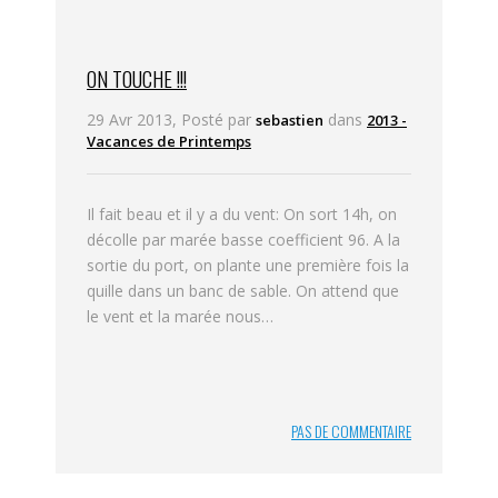
ON TOUCHE !!!
29 Avr 2013, Posté par
dans
sebastien
2013 -
Vacances de Printemps
Il fait beau et il y a du vent: On sort 14h, on
décolle par marée basse coefficient 96. A la
sortie du port, on plante une première fois la
quille dans un banc de sable. On attend que
le vent et la marée nous…
PAS DE COMMENTAIRE