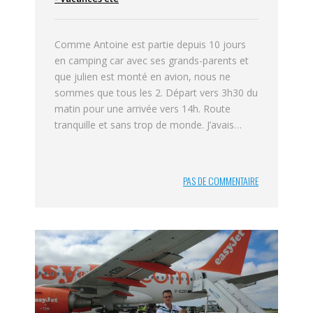
Comme Antoine est partie depuis 10 jours
en camping car avec ses grands-parents et
que julien est monté en avion, nous ne
sommes que tous les 2. Départ vers 3h30 du
matin pour une arrivée vers 14h. Route
tranquille et sans trop de monde. J’avais…
PAS DE COMMENTAIRE