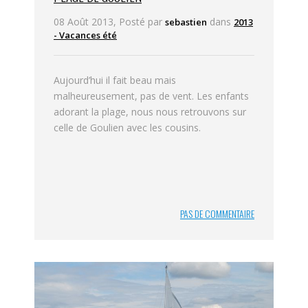
08 Août 2013, Posté par
dans
sebastien
2013
- Vacances été
Aujourd’hui il fait beau mais
malheureusement, pas de vent. Les enfants
adorant la plage, nous nous retrouvons sur
celle de Goulien avec les cousins.
PAS DE COMMENTAIRE