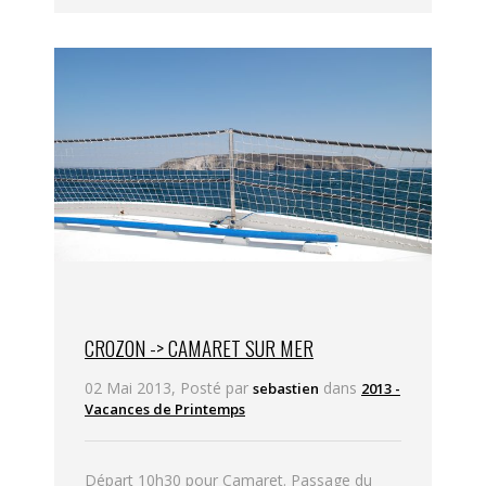
CROZON -> CAMARET SUR MER
02 Mai 2013, Posté par
dans
sebastien
2013 -
Vacances de Printemps
Départ 10h30 pour Camaret. Passage du