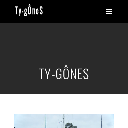
TY-GÔNES