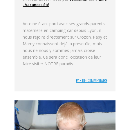
- Vacances été
Antoine étant parti avec ses grands-parents
maternelle en camping-car depuis Lyon, il
nous rejoint directement sur Crozon. Papy et
Mamy connaissent déjà la presqu’ile, mais
nous ne nous y sommes jamais croisé
ensemble. Ce sera donc l’occasion de leur
faire visiter NOTRE paradis.
PAS DE COMMENTAIRE