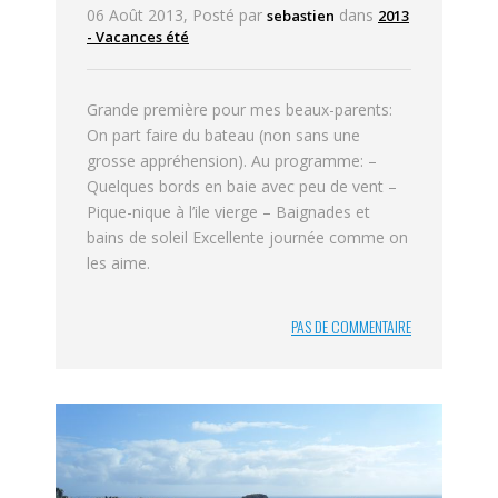
06 Août 2013, Posté par
dans
sebastien
2013
- Vacances été
Grande première pour mes beaux-parents:
On part faire du bateau (non sans une
grosse appréhension). Au programme: –
Quelques bords en baie avec peu de vent –
Pique-nique à l’ile vierge – Baignades et
bains de soleil Excellente journée comme on
les aime.
PAS DE COMMENTAIRE