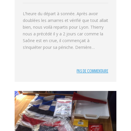
L’heure du départ à sonnée. Après avoir
doublées les amarres et vérifié que tout allait
bien, nous voilà repartis pour Lyon. Thierry
nous a précédé il y a 2 jours car comme la
Saône est en crue, il commençait à
s’inquiéter pour sa péniche. Dernière…
PAS DE COMMENTAIRE