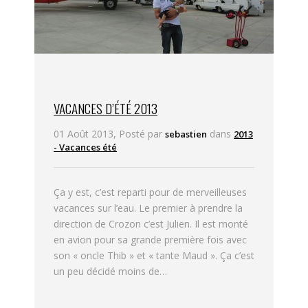
VACANCES D’ÉTÉ 2013
01 Août 2013, Posté par
dans
sebastien
2013
- Vacances été
Ça y est, c’est reparti pour de merveilleuses
vacances sur l’eau. Le premier à prendre la
direction de Crozon c’est Julien. Il est monté
en avion pour sa grande première fois avec
son « oncle Thib » et « tante Maud ». Ça c’est
un peu décidé moins de…