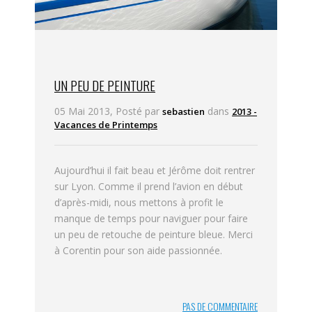
UN PEU DE PEINTURE
05 Mai 2013, Posté par
dans
sebastien
2013 -
Vacances de Printemps
Aujourd’hui il fait beau et Jérôme doit rentrer
sur Lyon. Comme il prend l’avion en début
d’après-midi, nous mettons à profit le
manque de temps pour naviguer pour faire
un peu de retouche de peinture bleue. Merci
à Corentin pour son aide passionnée.
PAS DE COMMENTAIRE