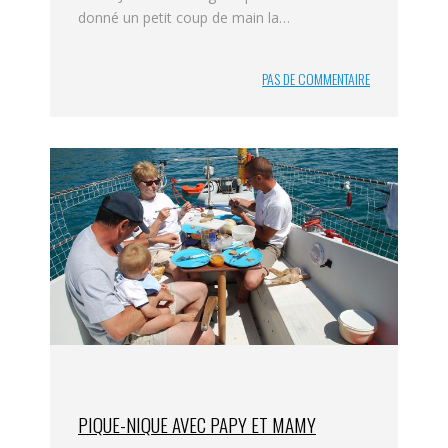
donné un petit coup de main la…
PAS DE COMMENTAIRE
PIQUE-NIQUE AVEC PAPY ET MAMY