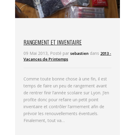
RANGEMENT ET INVENTAIRE
09 Mai 2013, Posté par
dans
sebastien
2013 -
Vacances de Printemps
Comme toute bonne chose à une fin, il est
temps de faire un peu de rangement avant
de rentrer finir l’année scolaire sur Lyon. J’en
profite donc pour refaire un petit point
inventaire et contrôler l’armement afin de
prévoir les renouvellements éventuels.
Finalement, tout va…