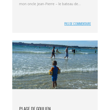
mon oncle Jean-Pierre – le bateau de…
PAS DE COMMENTAIRE
PLAGE DE GOULIEN