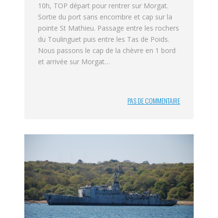
10h, TOP départ pour rentrer sur Morgat.
Sortie du port sans encombre et cap sur la
pointe St Mathieu. Passage entre les rochers
du Toulinguet puis entre les Tas de Poids.
Nous passons le cap de la chèvre en 1 bord
et arrivée sur Morgat…
PAS DE COMMENTAIRE