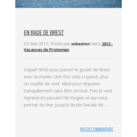
EN RADE DE BREST
03 Mai 2013, Posté par
dans
sebastien
2013 -
Vacances de Printemps
Départ 9h30 pour passer le goulet de Brest
avec la marée. Une fois celui-ci passé, plus
un souffle de vent. Idéal pour déjeuner
tranquillement sans être secoué. Puis le vent
reprend en passant l’ile longue ce qui nous
permet de tirer jusqu’à l’école Navale de…
PAS DE COMMENTAIRE