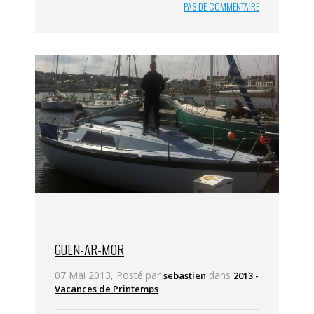
PAS DE COMMENTAIRE
GUEN-AR-MOR
07 Mai 2013, Posté par
dans
sebastien
2013 -
Vacances de Printemps