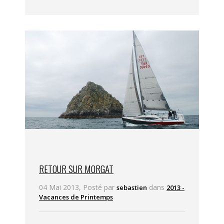
RETOUR SUR MORGAT
04 Mai 2013, Posté par
dans
sebastien
2013 -
Vacances de Printemps