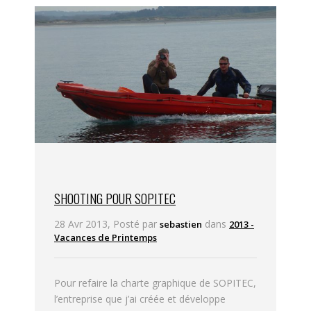
SHOOTING POUR SOPITEC
28 Avr 2013, Posté par
dans
sebastien
2013 -
Vacances de Printemps
Pour refaire la charte graphique de SOPITEC,
l’entreprise que j’ai créée et développe