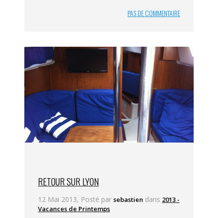
PAS DE COMMENTAIRE
RETOUR SUR LYON
12 Mai 2013, Posté par
dans
sebastien
2013 -
Vacances de Printemps