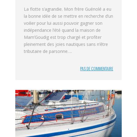
La flotte s’agrandie. Mon frère Guénolé a eu
la bonne idée de se mettre en recherche d’un
voilier pour lui aussi pouvoir gagner son
indépendance l’été quand la maison de
Mam’Goudig est trop chargé et profiter
pleinement des joies nautiques sans n’être
tributaire de parsonne….
PAS DE COMMENTAIRE