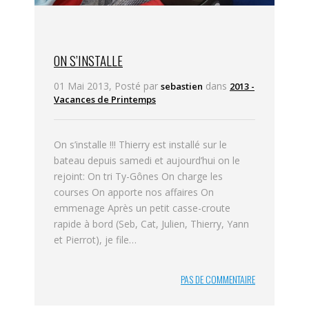
ON S’INSTALLE
01 Mai 2013, Posté par
dans
sebastien
2013 -
Vacances de Printemps
On s’installe !!! Thierry est installé sur le
bateau depuis samedi et aujourd’hui on le
rejoint: On tri Ty-Gônes On charge les
courses On apporte nos affaires On
emmenage Après un petit casse-croute
rapide à bord (Seb, Cat, Julien, Thierry, Yann
et Pierrot), je file…
PAS DE COMMENTAIRE