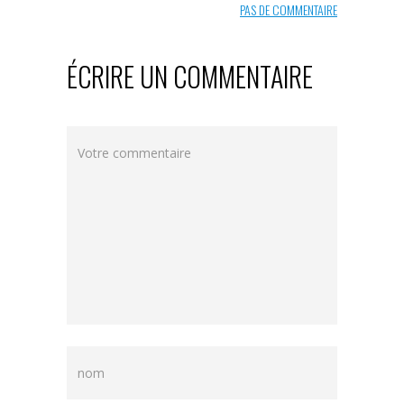
PAS DE COMMENTAIRE
ÉCRIRE UN COMMENTAIRE