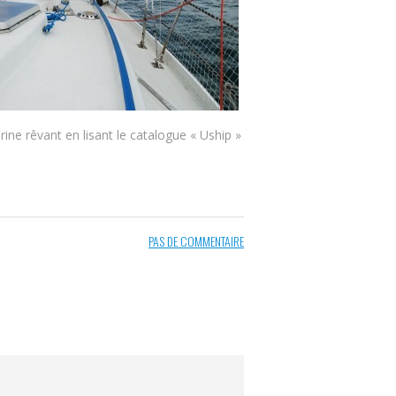
rine rêvant en lisant le catalogue « Uship »
PAS DE COMMENTAIRE