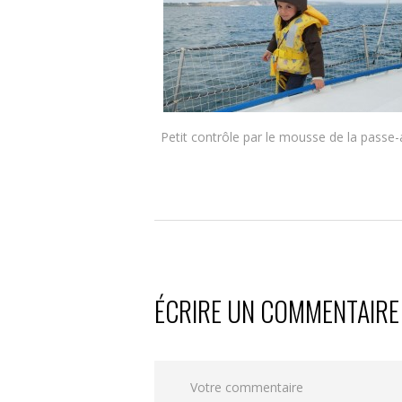
Petit contrôle par le mousse de la passe
ÉCRIRE UN COMMENTAIRE