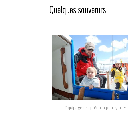
Quelques souvenirs
L’équipage est prêt, on peut y aller