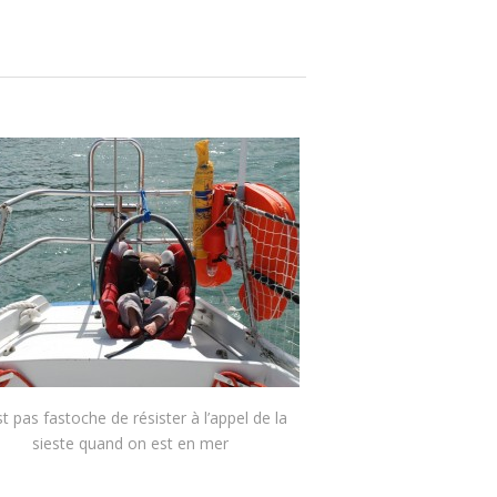
st pas fastoche de résister à l’appel de la
sieste quand on est en mer