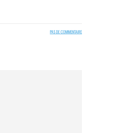
PAS DE COMMENTAIRE