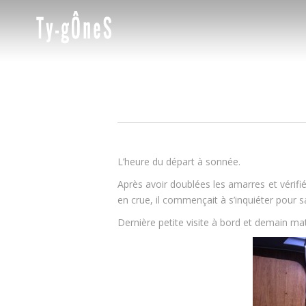
L’heure du départ à sonnée.
Après avoir doublées les amarres et vérifié
en crue, il commençait à s’inquiéter pour s
Dernière petite visite à bord et demain ma