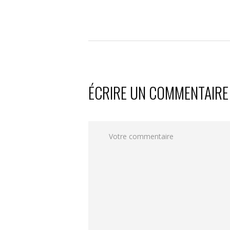
ÉCRIRE UN COMMENTAIRE