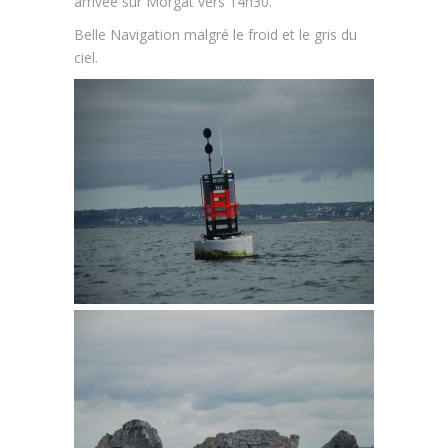
arrivée sur Morgat vers 14h30.
Belle Navigation malgré le froid et le gris du
ciel.