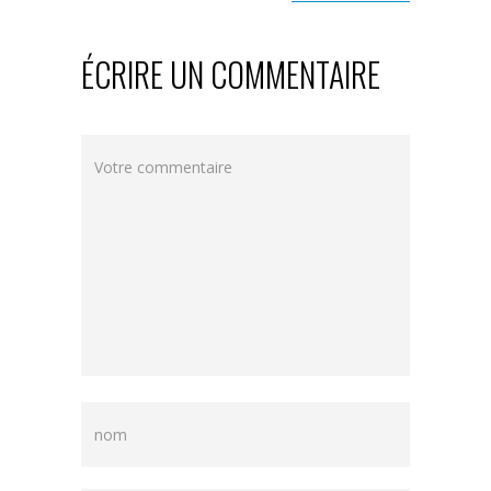
ÉCRIRE UN COMMENTAIRE