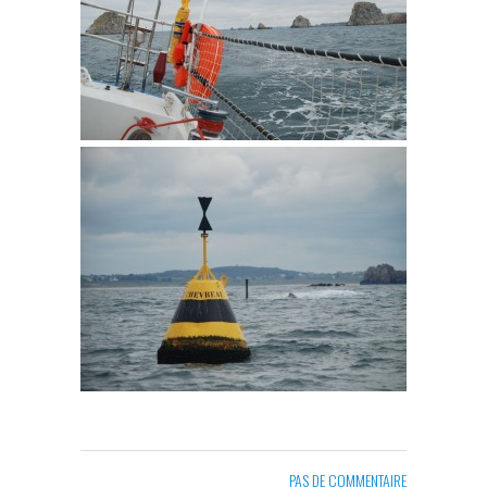
PAS DE COMMENTAIRE